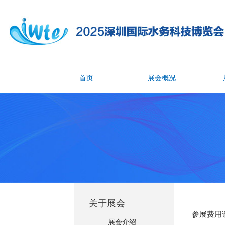
首页
展会概况
关于展会
参展费用
展会介绍