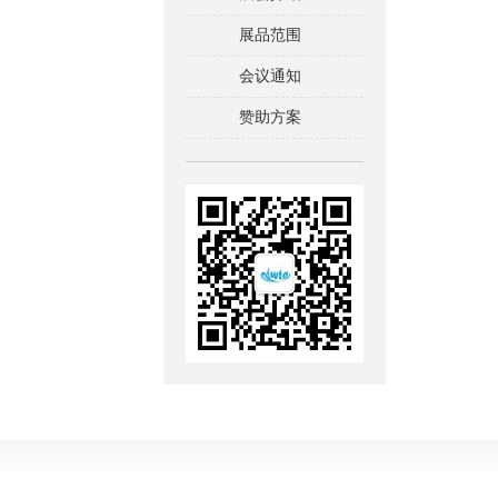
展品范围
会议通知
赞助方案