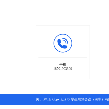
手机
18701903309
关于IWTE Copyright © 旻生展览会议（深圳）有限公司 A