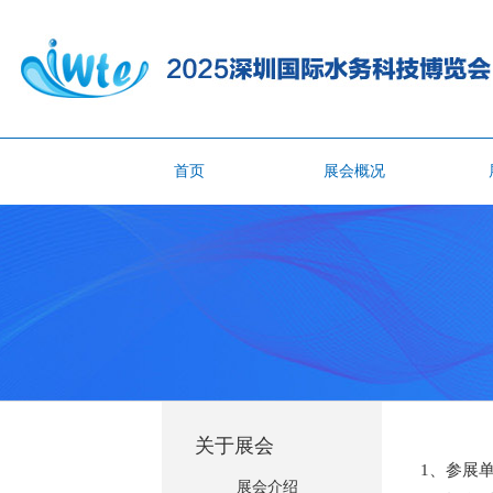
首页
展会概况
关于展会
1、参展
展会介绍