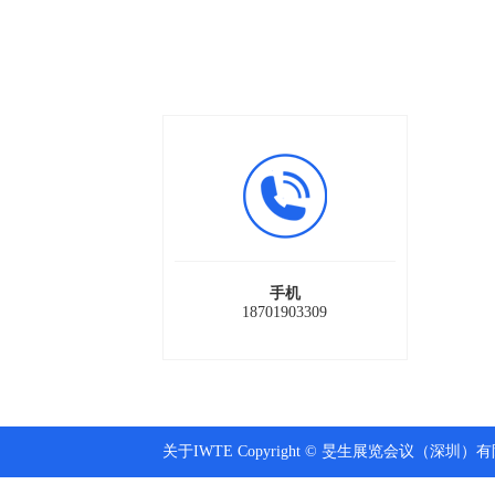
手机
18701903309
关于IWTE Copyright © 旻生展览会议（深圳）有限公司 A