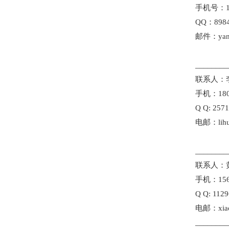
手机号：18
QQ：8984
邮件：yang
________
联系人：
手机：180
Q Q: 257
电邮：lihu
________
联系人：
手机：156
Q Q: 112
电邮：xiao
________