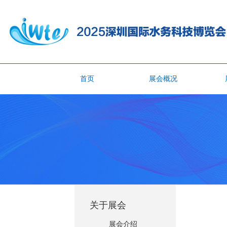
首页
展会概况
关于展会
展会介绍