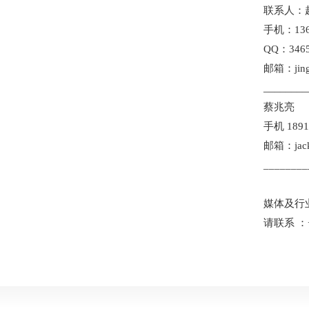
联系人：
手机：136
QQ：3465
邮箱：jing.
________
蔡兆亮
手机 1891
邮箱：jack.
________
媒体及行
请联系 ：