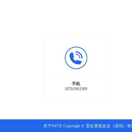
手机
18701903309
关于IWTE Copyright © 旻生展览会议（深圳）有限公司 A