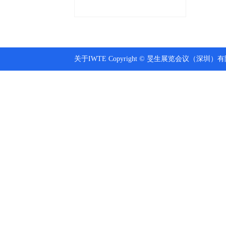
关于IWTE Copyright © 旻生展览会议（深圳）有限公司 A