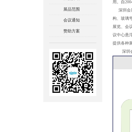
用。自20
展品范围
深圳会展中
构、玻璃
会议通知
展览、会议
赞助方案
议中心悬
提供各种
深圳会展