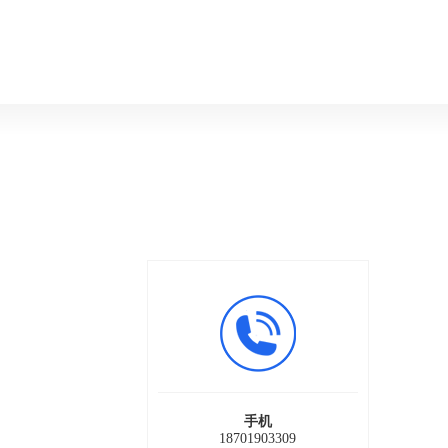
手机
18701903309