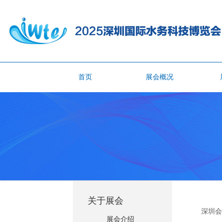
首页
展会概况
关于展会
深圳会展
展会介绍